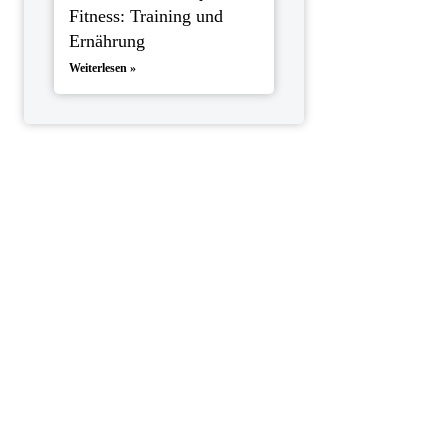
Fitness: Training und
Ernährung
Weiterlesen »