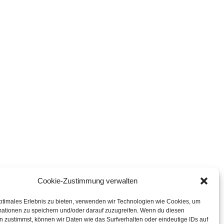
Cookie-Zustimmung verwalten
ptimales Erlebnis zu bieten, verwenden wir Technologien wie Cookies, um
mationen zu speichern und/oder darauf zuzugreifen. Wenn du diesen
 zustimmst, können wir Daten wie das Surfverhalten oder eindeutige IDs auf