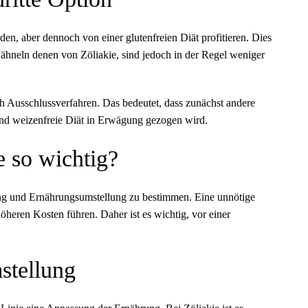
en, aber dennoch von einer glutenfreien Diät profitieren. Dies
ähneln denen von Zöliakie, sind jedoch in der Regel weniger
ch Ausschlussverfahren. Das bedeutet, dass zunächst andere
nd weizenfreie Diät in Erwägung gezogen wird.
e so wichtig?
ung und Ernährungsumstellung zu bestimmen. Eine unnötige
öheren Kosten führen. Daher ist es wichtig, vor einer
stellung