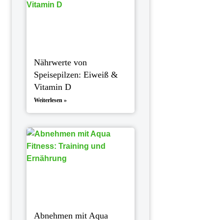
Nährwerte von
Speisepilzen: Eiweiß &
Vitamin D
Weiterlesen »
Abnehmen mit Aqua