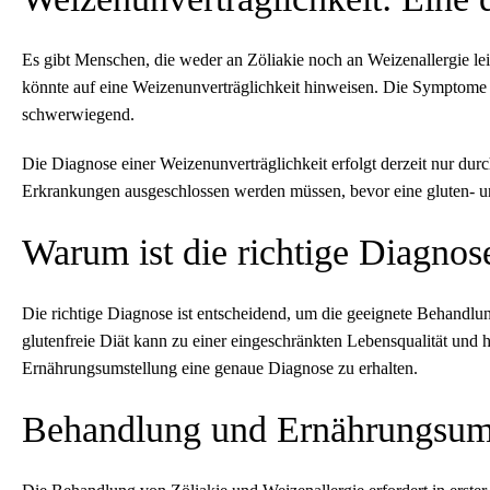
Es gibt Menschen, die weder an Zöliakie noch an Weizenallergie leid
könnte auf eine Weizenunverträglichkeit hinweisen. Die Symptome 
schwerwiegend.
Die Diagnose einer Weizenunverträglichkeit erfolgt derzeit nur dur
Erkrankungen ausgeschlossen werden müssen, bevor eine gluten- u
Warum ist die richtige Diagnos
Die richtige Diagnose ist entscheidend, um die geeignete Behandl
glutenfreie Diät kann zu einer eingeschränkten Lebensqualität und h
Ernährungsumstellung eine genaue Diagnose zu erhalten.
Behandlung und Ernährungsum