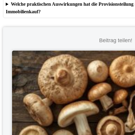
Welche praktischen Auswirkungen hat die Provisionsteilung
Immobilienkauf?
Beitrag teilen!