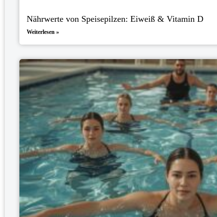
Nährwerte von Speisepilzen: Eiweiß & Vitamin D
Weiterlesen »