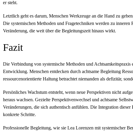
er steht.
Letztlich geht es darum, Menschen Werkzeuge an die Hand zu geben,
Die systemischen Methoden und Fragetechniken werden zu inneren Re
Veränderung, die weit über die Begleitungszeit hinaus wirkt.
Fazit
Die Verbindung von systemische Methoden und Achtsamkeitspraxis e
Entwicklung. Menschen entdecken durch achtsame Begleitung Ressour
ressourcenorientierte Haltung betrachtet niemanden als defizitär, so
Persönliches Wachstum entsteht, wenn neue Perspektiven nicht aufge
heraus wachsen. Gezielte Perspektivenwechsel und achtsame Selbst
Veränderungen, die sich authentisch anfühlen. Die Integration dieser E
konkrete Schritte.
Professionelle Begleitung, wie sie Lea Lorenzen mit systemischer Ber