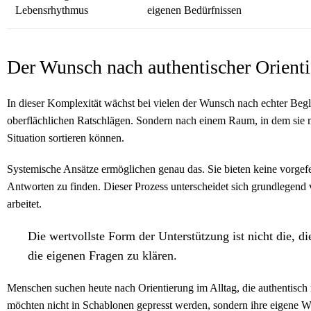
Lebensrhythmus
eigenen Bedürfnissen
Der Wunsch nach authentischer Orient
In dieser Komplexität wächst bei vielen der Wunsch nach echter Begl
oberflächlichen Ratschlägen. Sondern nach einem Raum, in dem sie m
Situation sortieren können.
Systemische Ansätze ermöglichen genau das. Sie bieten keine vorgefe
Antworten zu finden. Dieser Prozess unterscheidet sich grundlegend v
arbeitet.
Die wertvollste Form der Unterstützung ist nicht die, die
die eigenen Fragen zu klären.
Menschen suchen heute nach Orientierung im Alltag, die authentisch i
möchten nicht in Schablonen gepresst werden, sondern ihre eigene W