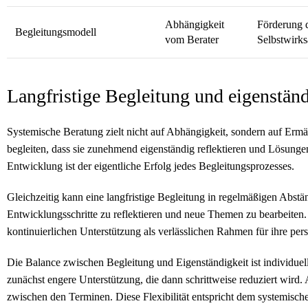
Abhängigkeit
Förderung 
Begleitungsmodell
vom Berater
Selbstwirk
Langfristige Begleitung und eigenstän
Systemische Beratung zielt nicht auf Abhängigkeit, sondern auf Ermä
begleiten, dass sie zunehmend eigenständig reflektieren und Lösung
Entwicklung ist der eigentliche Erfolg jedes Begleitungsprozesses.
Gleichzeitig kann eine langfristige Begleitung in regelmäßigen Abstä
Entwicklungsschritte zu reflektieren und neue Themen zu bearbeiten
kontinuierlichen Unterstützung als verlässlichen Rahmen für ihre per
Die Balance zwischen Begleitung und Eigenständigkeit ist individu
zunächst engere Unterstützung, die dann schrittweise reduziert wir
zwischen den Terminen. Diese Flexibilität entspricht dem systemisc