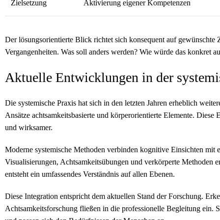
Zielsetzung
Aktivierung eigener Kompetenzen
Der lösungsorientierte Blick richtet sich konsequent auf gewünschte 
Vergangenheiten. Was soll anders werden? Wie würde das konkret aus
Aktuelle Entwicklungen in der systemi
Die systemische Praxis hat sich in den letzten Jahren erheblich weite
Ansätze achtsamkeitsbasierte und körperorientierte Elemente. Diese 
und wirksamer.
Moderne systemische Methoden verbinden kognitive Einsichten mit e
Visualisierungen, Achtsamkeitsübungen und verkörperte Methoden er
entsteht ein umfassendes Verständnis auf allen Ebenen.
Diese Integration entspricht dem aktuellen Stand der Forschung. Er
Achtsamkeitsforschung fließen in die professionelle Begleitung ein.