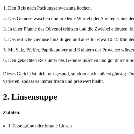
Den Reis nach Packungsanweisung kochen.
Das Gemüse waschen und in kleine Würfel oder Streifen schneide
In einer Pfanne das Olivenöl erhitzen und die Zwiebel anbraten, bis 
Das restliche Gemüse hinzufügen und alles für etwa 10-15 Minuten 
Mit Salz, Pfeffer, Paprikapulver und Kräutern der Provence würze
Den gekochten Reis unter das Gemüse mischen und gut durchrühre
Dieses Gericht ist nicht nur gesund, sondern auch äußerst günstig.
variieren, sodass es immer frisch und preiswert bleibt.
2. Linsensuppe
Zutaten:
1 Tasse grüne oder braune Linsen