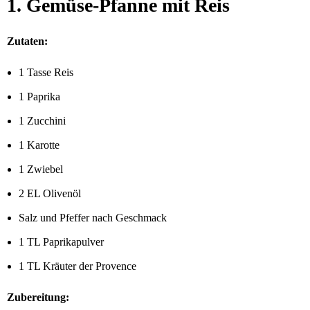
1. Gemüse-Pfanne mit Reis
Zutaten:
1 Tasse Reis
1 Paprika
1 Zucchini
1 Karotte
1 Zwiebel
2 EL Olivenöl
Salz und Pfeffer nach Geschmack
1 TL Paprikapulver
1 TL Kräuter der Provence
Zubereitung: