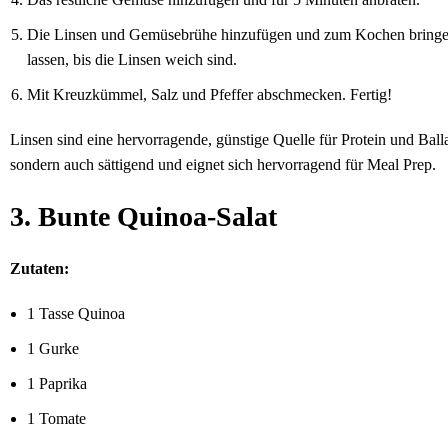
Die Linsen und Gemüsebrühe hinzufügen und zum Kochen bringe
lassen, bis die Linsen weich sind.
Mit Kreuzkümmel, Salz und Pfeffer abschmecken. Fertig!
Linsen sind eine hervorragende, günstige Quelle für Protein und Balla
sondern auch sättigend und eignet sich hervorragend für Meal Prep.
3. Bunte Quinoa-Salat
Zutaten:
1 Tasse Quinoa
1 Gurke
1 Paprika
1 Tomate