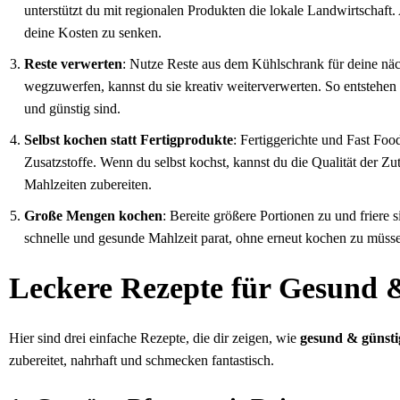
unterstützt du mit regionalen Produkten die lokale Landwirtschaft
deine Kosten zu senken.
Reste verwerten
: Nutze Reste aus dem Kühlschrank für deine näc
wegzuwerfen, kannst du sie kreativ weiterverwerten. So entstehen 
und günstig sind.
Selbst kochen statt Fertigprodukte
: Fertiggerichte und Fast Foo
Zusatzstoffe. Wenn du selbst kochst, kannst du die Qualität der Zu
Mahlzeiten zubereiten.
Große Mengen kochen
: Bereite größere Portionen zu und friere 
schnelle und gesunde Mahlzeit parat, ohne erneut kochen zu müss
Leckere Rezepte für Gesund 
Hier sind drei einfache Rezepte, die dir zeigen, wie
gesund & günsti
zubereitet, nahrhaft und schmecken fantastisch.