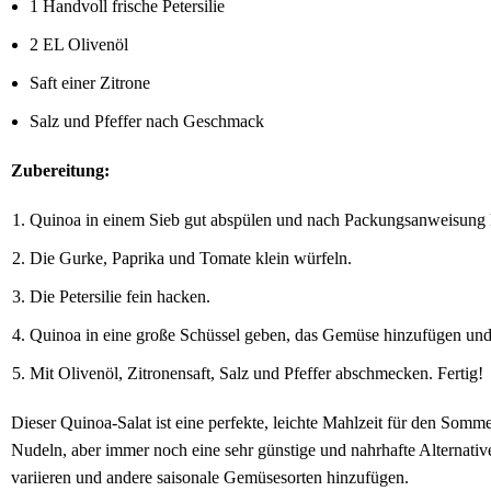
1 Handvoll frische Petersilie
2 EL Olivenöl
Saft einer Zitrone
Salz und Pfeffer nach Geschmack
Zubereitung:
Quinoa in einem Sieb gut abspülen und nach Packungsanweisung
Die Gurke, Paprika und Tomate klein würfeln.
Die Petersilie fein hacken.
Quinoa in eine große Schüssel geben, das Gemüse hinzufügen und
Mit Olivenöl, Zitronensaft, Salz und Pfeffer abschmecken. Fertig!
Dieser Quinoa-Salat ist eine perfekte, leichte Mahlzeit für den Somme
Nudeln, aber immer noch eine sehr günstige und nahrhafte Alternativ
variieren und andere saisonale Gemüsesorten hinzufügen.