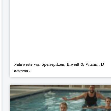
Nährwerte von Speisepilzen: Eiweiß & Vitamin D
Weiterlesen »