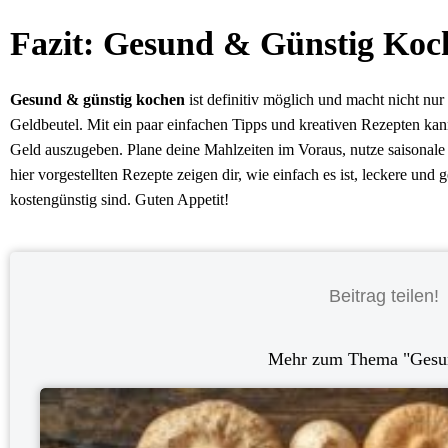
Fazit: Gesund & Günstig Koch
Gesund & günstig kochen
ist definitiv möglich und macht nicht nur
Geldbeutel. Mit ein paar einfachen Tipps und kreativen Rezepten kan
Geld auszugeben. Plane deine Mahlzeiten im Voraus, nutze saisonale
hier vorgestellten Rezepte zeigen dir, wie einfach es ist, leckere un
kostengünstig sind. Guten Appetit!
Beitrag teilen!
Mehr zum Thema "
Gesu