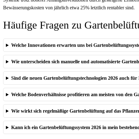
Bewässerungskosten von jährlich etwa 25% letztlich rentabler sind.
Häufige Fragen zu Gartenbelüf
Welche Innovationen erwarten uns bei Gartenbelüftungssys
Wie unterscheiden sich manuelle und automatisierte Garten
Sind die neuen Gartenbelüftungstechnologien 2026 auch für 
Welche Bodenverhältnisse profitieren am meisten von den G
Wie wirkt sich regelmäßige Gartenbelüftung auf das Pflanz
Kann ich ein Gartenbelüftungssystem 2026 in mein bestehen