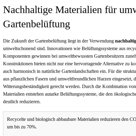
Nachhaltige Materialien für um
Gartenbelüftung
Die Zukunft der Gartenbelüftung liegt in der Verwendung
nachhalti
umweltschonend sind. Innovationen wie Belüftungssysteme aus recyc
Komponenten gewinnen bei umweltbewussten Gartenbesitzern zuneh
Konstruktionen bieten nicht nur eine hervorragende Alternative zu ko
auch harmonisch in natürliche Gartenlandschaften ein. Für die struktu
aus pflanzlichen Fasern und umweltfreundlichen Harzen eingesetzt,
Witterungsbeständigkeit gerecht werden. Durch die Kombination vo
Materialien entstehen autarke Belüftungssysteme, die den ökologis
deutlich reduzieren.
Recycelte und biologisch abbaubare Materialien reduzieren den 
um bis zu 70%.