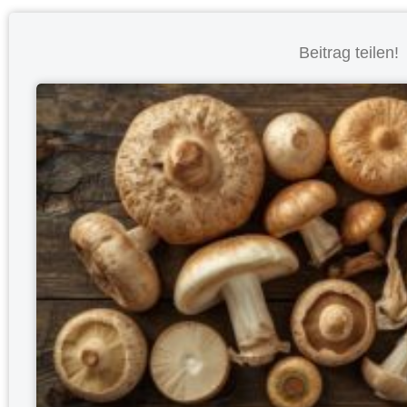
Beitrag teilen!