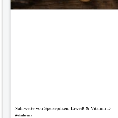
Nährwerte von Speisepilzen: Eiweiß & Vitamin D
Weiterlesen »